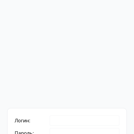
Логин:
Пароль: